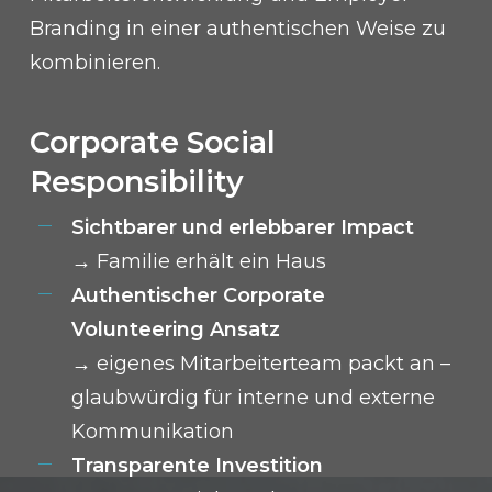
Branding in einer authentischen Weise zu
kombinieren.
Corporate Social
Responsibility
Sichtbarer und erlebbarer Impact
→
Familie erhält ein Haus
Authentischer Corporate
Volunteering Ansatz
→ eigenes Mitarbeiterteam packt an –
glaubwürdig für interne und externe
Kommunikation
Transparente Investition