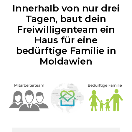
Innerhalb von nur drei
Tagen, baut dein
Freiwilligenteam ein
Haus für eine
bedürftige Familie in
Moldawien