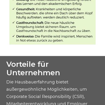
Vorteile für
Unternehmen
Die Hausbauerfahrung bietet
außergewöhnliche Möglichkeiten, um
Corporate Social Responsibility (CSR),
Mitarbeiterentwicklung und Employer